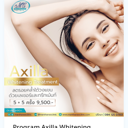
Program Axilla Whitening