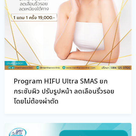
Program HIFU Ultra SMAS ยก
กระชับผิว ปรับรูปหน้า ลดเลือนริ้วรอย
โดยไม่ต้องผ่าตัด