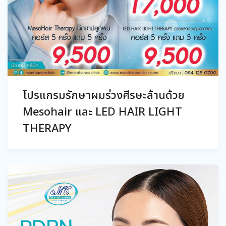
โปรแกรมรักษาผมร่วงศีรษะล้านด้วย
Mesohair และ LED HAIR LIGHT
THERAPY