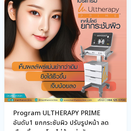
Program ULTHERAPY PRIME
อันดับ1 ยกกระชับผิว ปรับรูปหน้า ลด