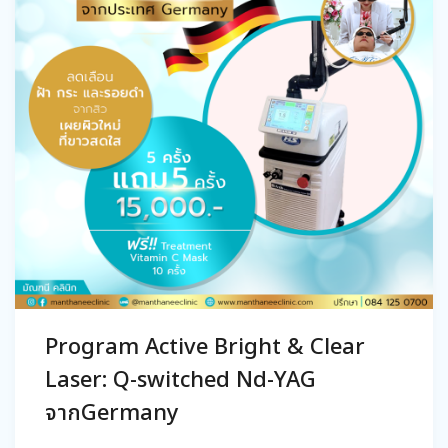
Program Active Bright & Clear
Laser: Q-switched Nd-YAG
จากGermany