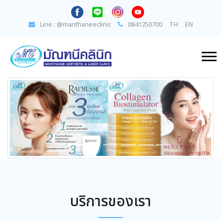
Line : @manthaneeclinic
0841250700
TH
EN
Previous
Next
บริการของเรา