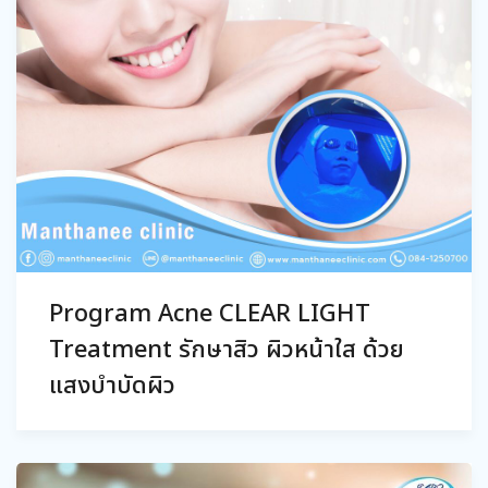
Program Acne CLEAR LIGHT
Treatment รักษาสิว ผิวหน้าใส ด้วย
แสงบำบัดผิว