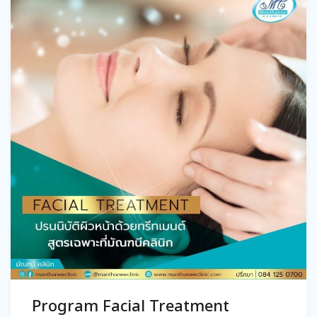
Program Facial Treatment