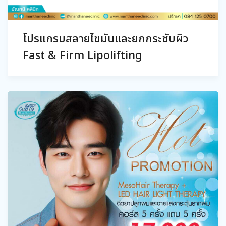
โปรแกรมสลายไขมันและยกกระชับผิว
Fast & Firm Lipolifting