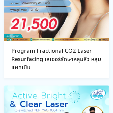
Program Fractional CO2 Laser
Resurfacing เลเซอร์รักษาหลุมสิว หลุม
แผลเป็น