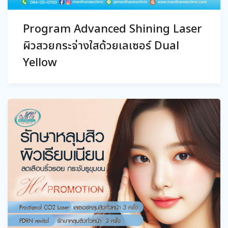
Program Advanced Shining Laser
ผิวสวยกระจ่างใสด้วยเลเซอร์ Dual
Yellow