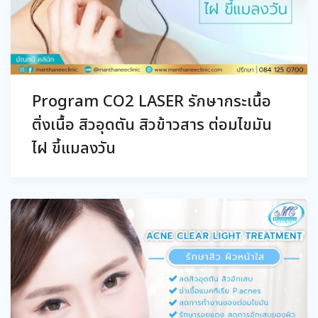
Program CO2 LASER รักษากระเนื้อ
ติ่งเนื้อ สิวอุดตัน สิวข้าวสาร ต่อมไขมัน
ไฝ ขี้แมลงวัน