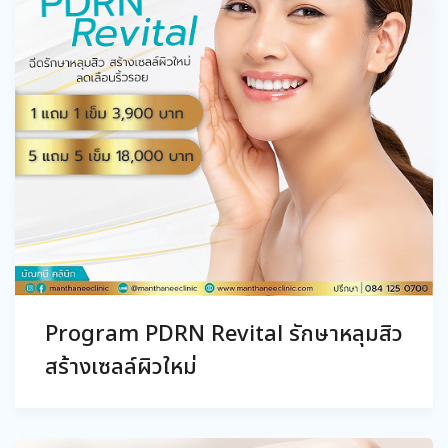
Program PDRN Revital รักษาหลุมสิว
สร้างเซลล์ผิวใหม่